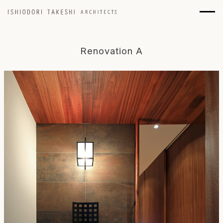
Renovation A