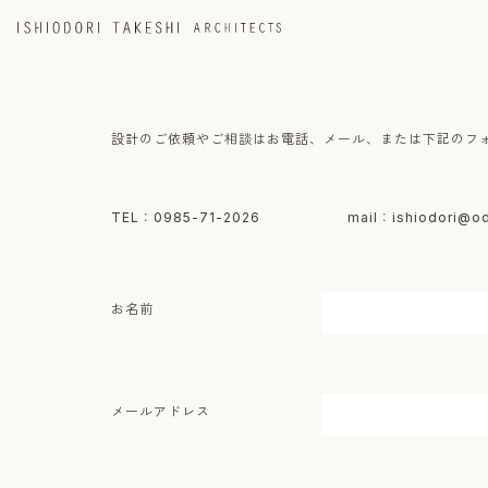
設計のご依頼やご相談はお電話、メール、または下記のフ
TEL：0985-71-2026
mail：ishiodori@o
お名前
メールアドレス