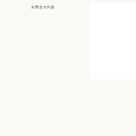
お問合せ内容