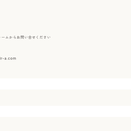
ォームからお問い合せください
dr-a.com