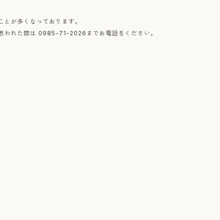
ことが多くなっております。
た際は 0985-71-2026までお電話をください。