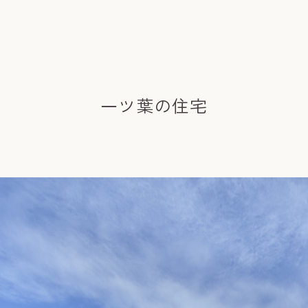
一ツ葉の住宅