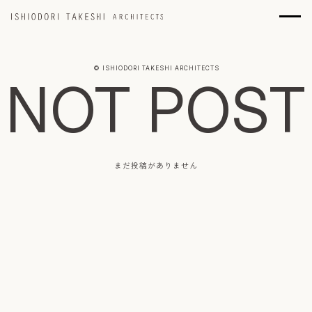
© ISHIODORI TAKESHI ARCHITECTS
NOT POST
まだ投稿がありません