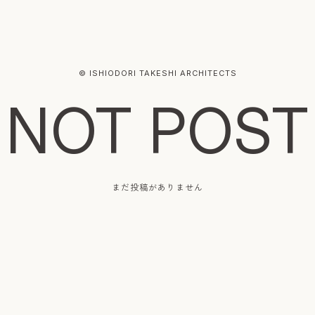
© ISHIODORI TAKESHI ARCHITECTS
NOT POST
まだ投稿がありません