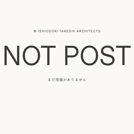
© ISHIODORI TAKESHI ARCHITECTS
NOT POST
まだ投稿がありません