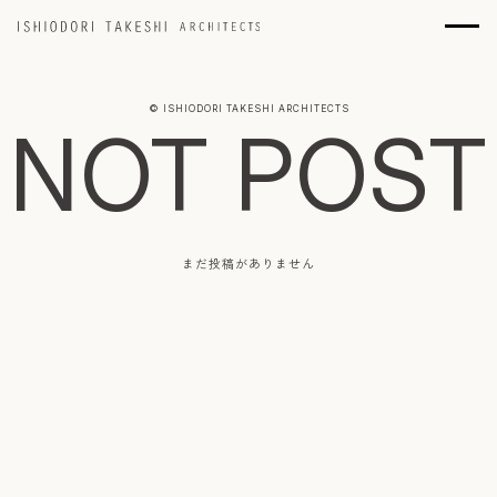
© ISHIODORI TAKESHI ARCHITECTS
NOT POST
まだ投稿がありません