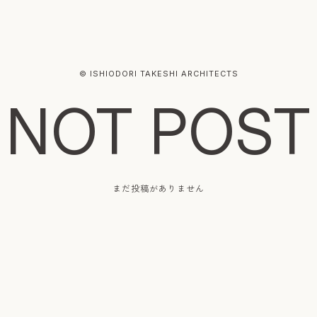
© ISHIODORI TAKESHI ARCHITECTS
NOT POST
まだ投稿がありません